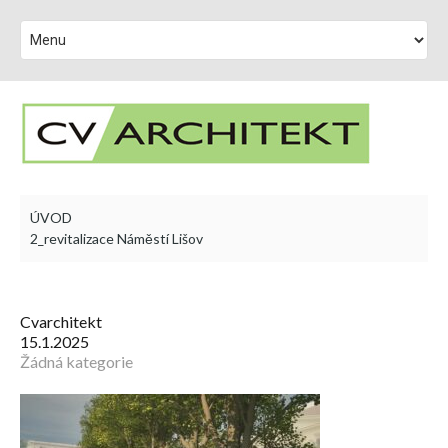
ÚVOD
2_revitalizace Náměstí Lišov
Cvarchitekt
15.1.2025
Žádná kategorie